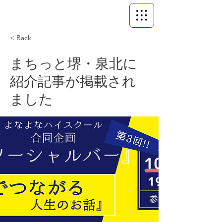
< Back
まちっと堺・泉北に
紹介記事が掲載され
ました