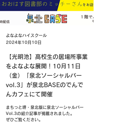
よなよなハイスクール
2024年10月10日
【光明池】高校生の居場所事業
をよなよな展開！10月11日
（金）「泉北ソーシャルバー
vol.3」が泉北BASEのでんで
んカフェにて開催
まちっと堺・泉北版に泉北ソーシャルバー
Vol.3の紹介記事が掲載されました。
ぜひご覧ください。